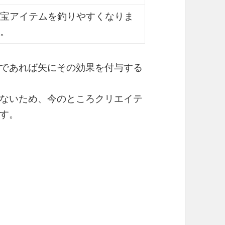
宝アイテムを釣りやすくなりま
。
であれば矢にその効果を付与する
ないため、今のところクリエイテ
す。