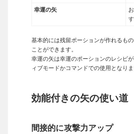
幸運の矢
お
す
基本的には残留ポーションが作れるもの
ことができます。
幸運の矢は幸運のポーションのレシピが
ィブモードかコマンドでの使用となりま
効能付きの矢の使い道
間接的に攻撃力アップ