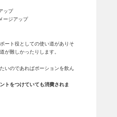
アップ
ダメージアップ
ポート役としての使い道がありそ
道が難しかったりします。
たいのであればポーションを飲ん
ントをつけていても消費されま