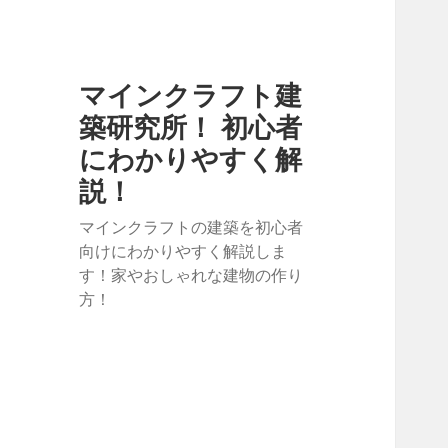
マインクラフト建
築研究所！ 初心者
にわかりやすく解
説！
マインクラフトの建築を初心者
向けにわかりやすく解説しま
す！家やおしゃれな建物の作り
方！