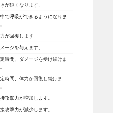
きが鈍くなります。
中で呼吸ができるようになりま
。
力が回復します。
メージを与えます。
定時間、ダメージを受け続けま
。
定時間、体力が回復し続けま
。
接攻撃力が増加します。
接攻撃力が減少します。