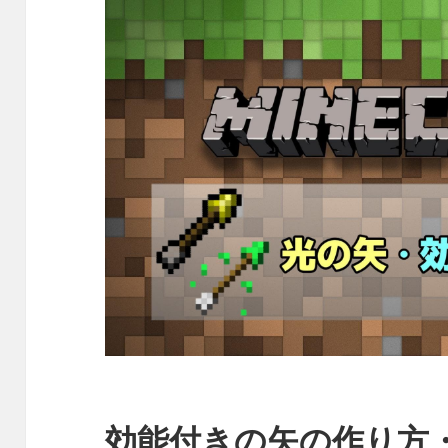
効能付きの矢の作り方