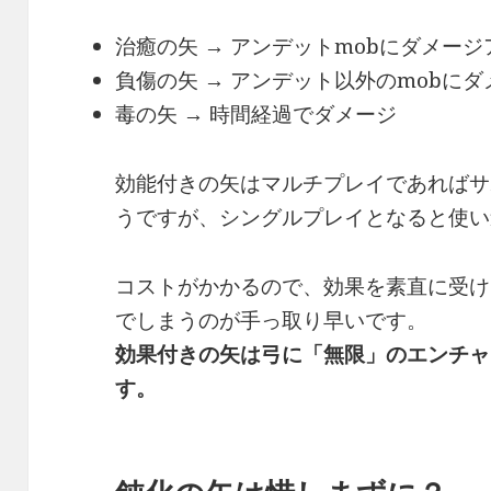
治癒の矢 → アンデットmobにダメージ
負傷の矢 → アンデット以外のmobに
毒の矢 → 時間経過でダメージ
効能付きの矢はマルチプレイであればサ
うですが、シングルプレイとなると使い
コストがかかるので、効果を素直に受け
でしまうのが手っ取り早いです。
効果付きの矢は弓に「無限」のエンチャ
す。