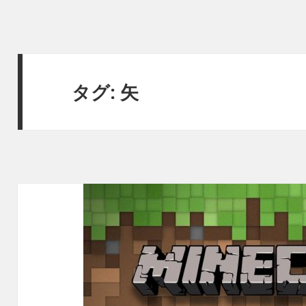
タグ:
矢