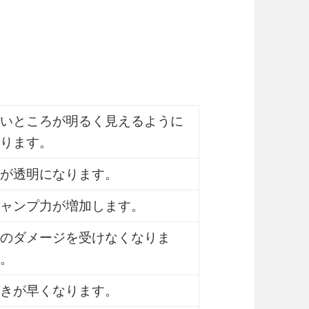
いところが明るく見えるように
ります。
が透明になります。
ャンプ力が増加します。
のダメージを受けなくなりま
。
きが早くなります。