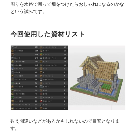
周りを水路で囲って畑をつけたらおしゃれになるのかな
という試みです。
今回使用した資材リスト
数え間違いなどがあるかもしれないので目安となりま
す。