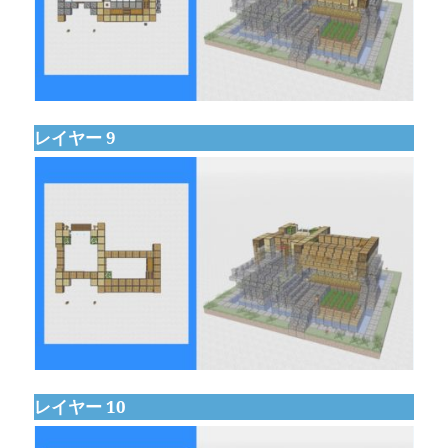
レイヤー 9
レイヤー 10