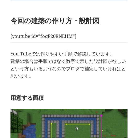
今回の建築の作り方・設計図
[youtube id=”foqP20RNEHM”]
You Tubeでは作りやすい手順で解説しています。
建築の場合は手順ではなく数字で示した設計図が欲しい
という方もいるようなのでブログで補完していければと
思います。
用意する面積