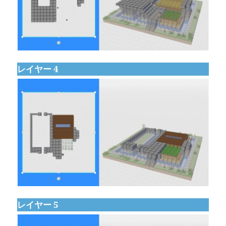
レイヤー 4
レイヤー 5