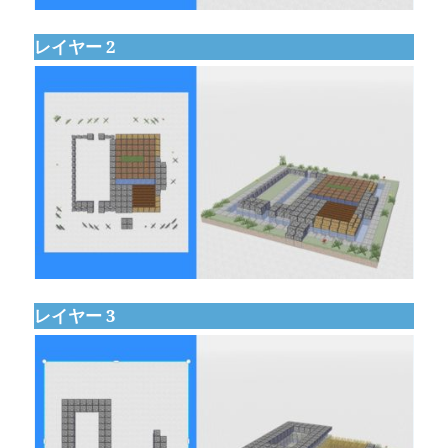
レイヤー 2
レイヤー 3