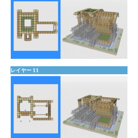
レイヤー 11