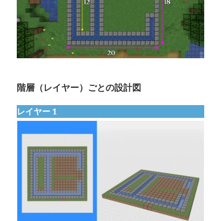
階層（レイヤー）ごとの設計図
レイヤー 1