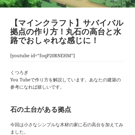
【マインクラフト】サバイバル
拠点の作り方！丸石の高台と水
路でおしゃれな感じに！
[youtube id=”foqP20RNEHM”]
くつろぎ
You Tubeで作り方を解説しています。あなたの建築の
参考になれば嬉しいです。
石の土台がある拠点
今回は小さなシンプルな木材の家に石の高台を加えてみ
ました。