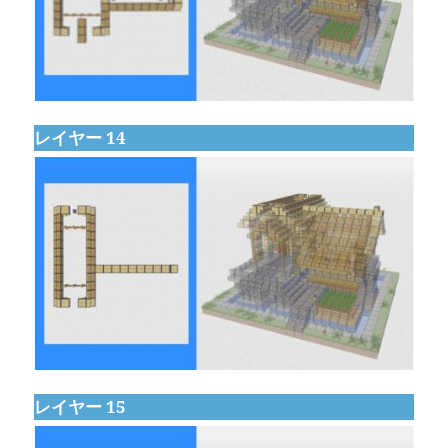
レイヤー 14
レイヤー 15