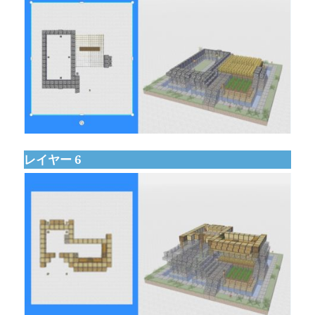
レイヤー 6