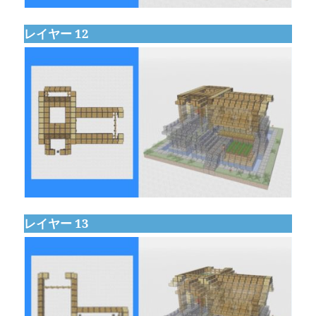
レイヤー 12
レイヤー 13