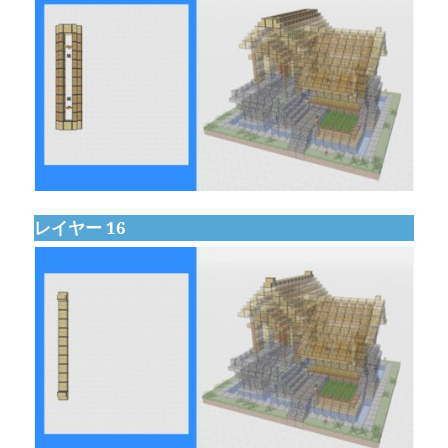
レイヤー 16