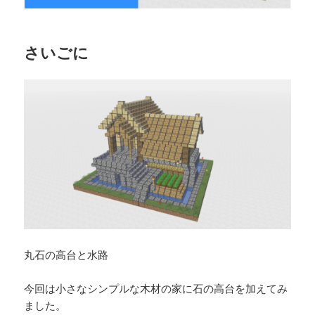
さいごに
丸石の高台と水路
今回は小さなシンプルな木材の家に石の高台を加えてみ
ました。