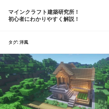
マインクラフト建築研究所！
初心者にわかりやすく解説！
タグ:
洋風