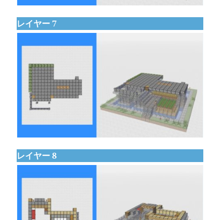
レイヤー 7
レイヤー 8