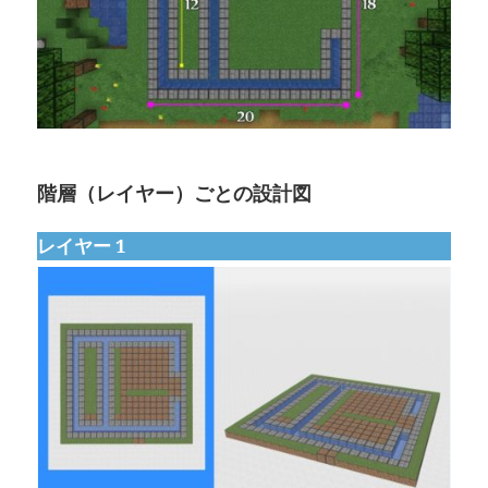
階層（レイヤー）ごとの設計図
レイヤー 1