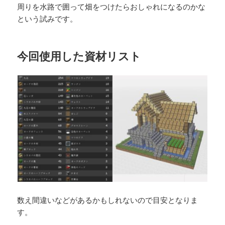
周りを水路で囲って畑をつけたらおしゃれになるのかな
という試みです。
今回使用した資材リスト
数え間違いなどがあるかもしれないので目安となりま
す。