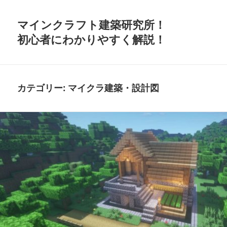
マインクラフト建築研究所！
初心者にわかりやすく解説！
カテゴリー:
マイクラ建築・設計図