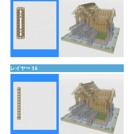
レイヤー 16