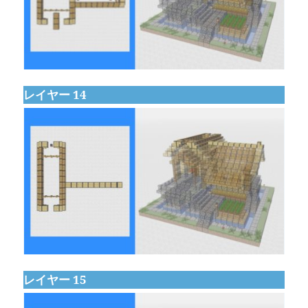
レイヤー 14
レイヤー 15