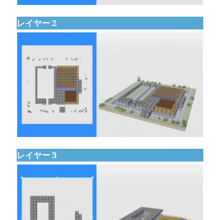
レイヤー 2
レイヤー 3