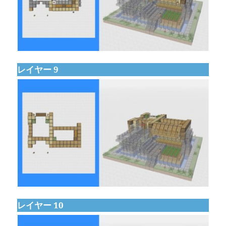
レイヤー 9
レイヤー 10