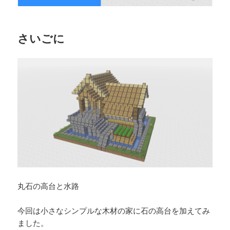
さいごに
丸石の高台と水路
今回は小さなシンプルな木材の家に石の高台を加えてみ
ました。