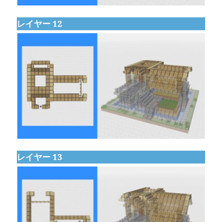
レイヤー 12
レイヤー 13