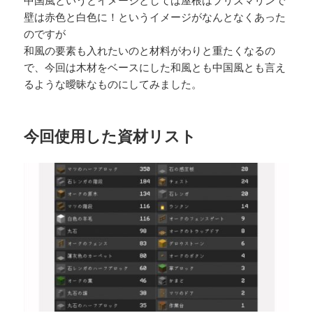
壁は赤色と白色に！というイメージがなんとなくあった
のですが
和風の要素も入れたいのと材料がわりと重たくなるの
で、今回は木材をベースにした和風とも中国風とも言え
るような曖昧なものにしてみました。
今回使用した資材リスト