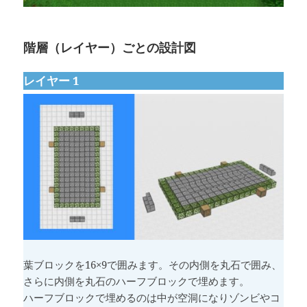
階層（レイヤー）ごとの設計図
レイヤー 1
葉ブロックを16×9で囲みます。その内側を丸石で囲み、
さらに内側を丸石のハーフブロックで埋めます。
ハーフブロックで埋めるのは中が空洞になりゾンビやコ