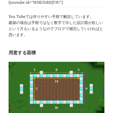
[youtube id=”WHlChBDJY3U”]
You Tubeでは作りやすい手順で解説しています。
建築の場合は手順ではなく数字で示した設計図が欲しい
という方もいるようなのでブログで補完していければと
思います。
用意する面積