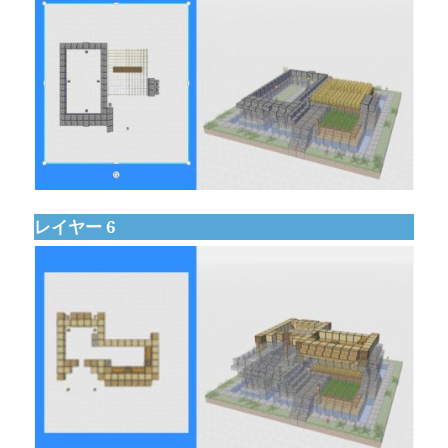
レイヤー 6