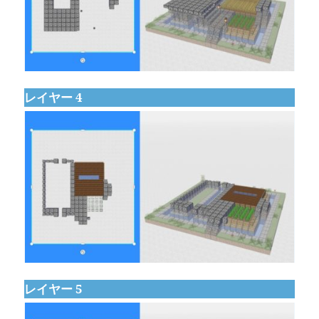
レイヤー 4
レイヤー 5