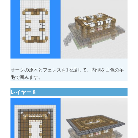
オークの原木とフェンスを1段足して、内側を白色の羊
毛で囲みます。
レイヤー 8