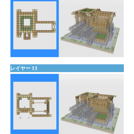
レイヤー 11