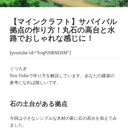
【マインクラフト】サバイバル
拠点の作り方！丸石の高台と水
路でおしゃれな感じに！
[youtube id=”foqP20RNEHM”]
くつろぎ
You Tubeで作り方を解説しています。あなたの建築の
参考になれば嬉しいです。
石の土台がある拠点
今回は小さなシンプルな木材の家に石の高台を加えてみ
ました。