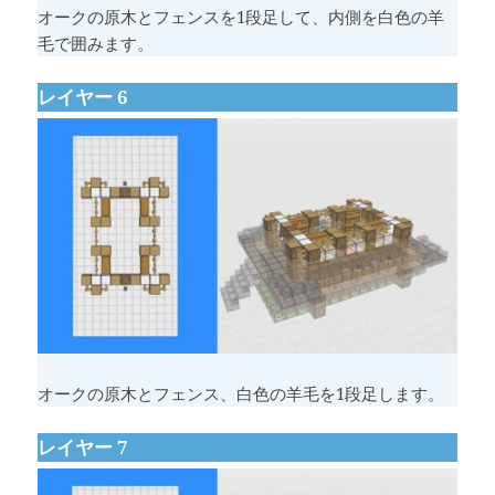
オークの原木とフェンスを1段足して、内側を白色の羊
毛で囲みます。
レイヤー 6
オークの原木とフェンス、白色の羊毛を1段足します。
レイヤー 7