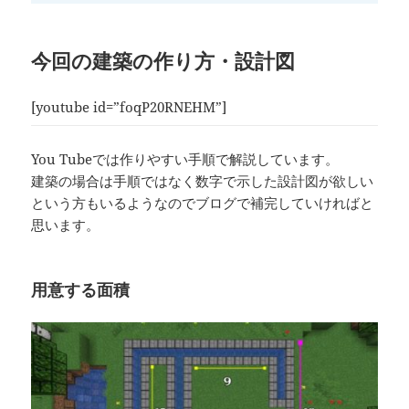
今回の建築の作り方・設計図
[youtube id=”foqP20RNEHM”]
You Tubeでは作りやすい手順で解説しています。
建築の場合は手順ではなく数字で示した設計図が欲しい
という方もいるようなのでブログで補完していければと
思います。
用意する面積