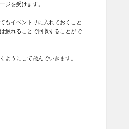
ージを受けます。
てもイベントリに入れておくこと
は触れることで回収することがで
くようにして飛んでいきます。