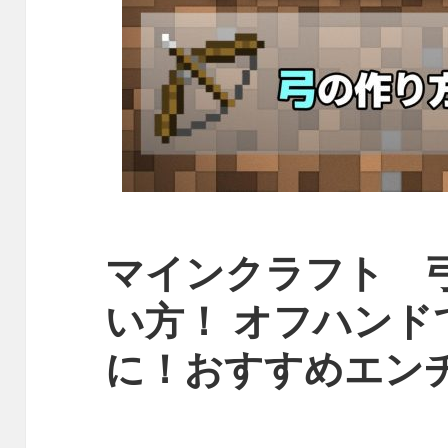
マインクラフト 
い方！ オフハンド
に！おすすめエン