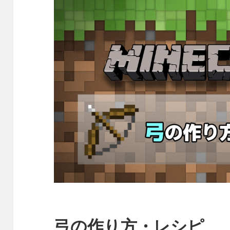
弓の作り方・レシピ