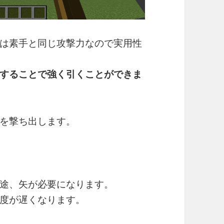
は素手と同じ攻撃力なので実用性
することで強く引くことができま
を撃ち出します。
途、矢が必要になります。
度が遅くなります。