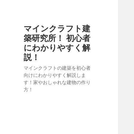
マインクラフト建
築研究所！ 初心者
にわかりやすく解
説！
マインクラフトの建築を初心者
向けにわかりやすく解説しま
す！家やおしゃれな建物の作り
方！