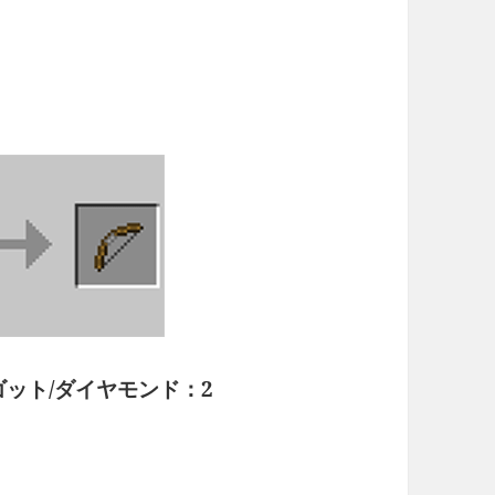
ゴット/ダイヤモンド：2