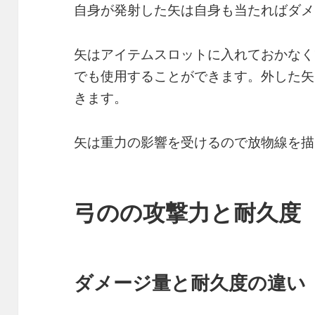
自身が発射した矢は自身も当たればダメ
矢はアイテムスロットに入れておかなく
でも使用することができます。外した矢
きます。
矢は重力の影響を受けるので放物線を描
弓のの攻撃力と耐久度
ダメージ量と耐久度の違い