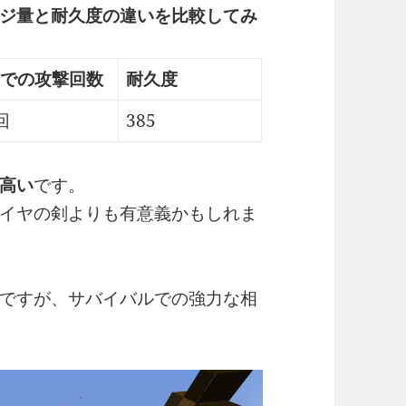
ジ量と耐久度の違いを比較してみ
での攻撃回数
耐久度
回
385
高い
です。
イヤの剣よりも有意義かもしれま
ですが、サバイバルでの強力な相